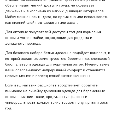
обеспечивает легкий доступ к груди, не сковывает
движения и выполнена из мягких, дышащих материалов.
Майку можно носить дома, во время сна или использовать
как нижний слой под кардиган или халат.
Для оптовых покупателей доступен топ для кормления
оптом и мягкие майки, подходящие для роддома и
домашнего периода.
Для базового набора белья идеально подойдет комплект, в
который входят высокие трусы для беременных, хлопковый
бюстгальтер и одежда для кормления оптом. Именно такие
вещи обеспечивают непрерывный комфорт и становятся
незаменимыми в повседневной жизни женщины.
Если ваш магазин расширяет ассортимент, обратите
внимание на линейку домашняя одежда для беременных
оптом — мягкие ткани, продуманные фасоны и
универсальность делают такие товары популярными весь
год.