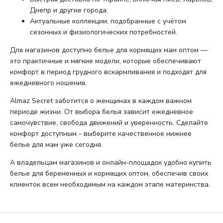
Днепр и другие города.
Актуальные коллекции, подобранные с учётом
сезонных и физиологических потребностей.
Для магазинов доступно белье для кормящих мам оптом —
это практичные и мягкие модели, которые обеспечивают
комфорт в период грудного вскармливания и подходят для
ежедневного ношения.
Almaz Secret заботится о женщинах в каждом важном
периоде жизни. От выбора белья зависит ежедневное
самочувствие, свобода движений и уверенность. Сделайте
комфорт доступным - выберите качественное нижнее
белье для мам уже сегодня.
А владельцам магазинов и онлайн-площадок удобно купить
белье для беременных и кормящих оптом, обеспечив своих
клиенток всем необходимым на каждом этапе материнства.