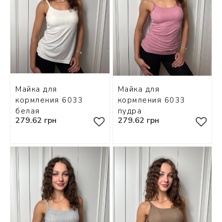
Майка для
Майка для
кормления 6033
кормления 6033
белая
пудра
279.62 грн
279.62 грн