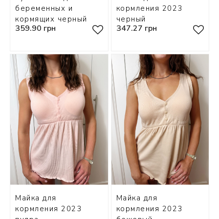
беременных и
кормления 2023
кормящих черный
черный
359.90 грн
347.27 грн
Майка для
Майка для
кормления 2023
кормления 2023