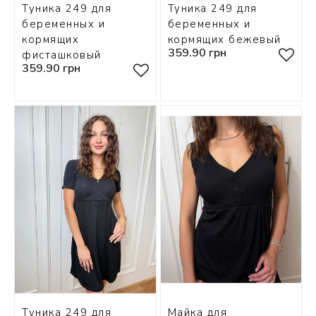
Туника 249 для
Туника 249 для
беременных и
беременных и
кормящих
кормящих бежевый
359.90 грн
фисташковый
359.90 грн
Туника 249 для
Майка для