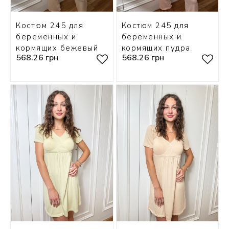
Костюм 245 для
Костюм 245 для
беременных и
беременных и
кормящих бежевый
кормящих пудра
568.26 грн
568.26 грн