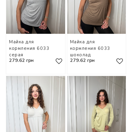
Майка для
Майка для
кормления 6033
кормления 6033
серая
шоколад
279.62 грн
279.62 грн