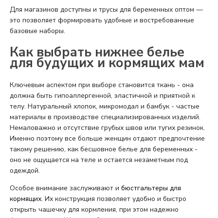
Для магазинов доступны и трусы для беременных оптом —
это позволяет формировать удобные и востребованные
базовые наборы.
Как выбрать нижнее белье
для будущих и кормящих мам
Ключевым аспектом при выборе становится ткань - она
должна быть гипоаллергенной, эластичной и приятной к
телу. Натуральный хлопок, микромодал и бамбук - частые
материалы в производстве специализированных изделий.
Немаловажно и отсутствие грубых швов или тугих резинок.
Именно поэтому все больше женщин отдают предпочтение
такому решению, как бесшовное белье для беременных -
оно не ощущается на теле и остается незаметным под
одеждой.
Особое внимание заслуживают и
бюстгальтеры для
кормящих
. Их конструкция позволяет удобно и быстро
открыть чашечку для кормления, при этом надежно