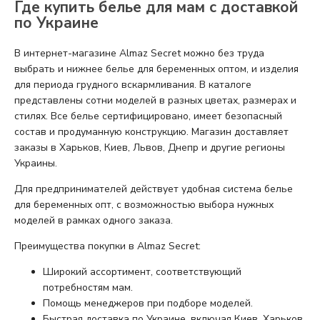
Где купить белье для мам с доставкой
по Украине
В интернет-магазине Almaz Secret можно без труда
выбрать и нижнее белье для беременных оптом, и изделия
для периода грудного вскармливания. В каталоге
представлены сотни моделей в разных цветах, размерах и
стилях. Все белье сертифицировано, имеет безопасный
состав и продуманную конструкцию. Магазин доставляет
заказы в Харьков, Киев, Львов, Днепр и другие регионы
Украины.
Для предпринимателей действует удобная система белье
для беременных опт, с возможностью выбора нужных
моделей в рамках одного заказа.
Преимущества покупки в Almaz Secret:
Широкий ассортимент, соответствующий
потребностям мам.
Помощь менеджеров при подборе моделей.
Быстрая доставка по Украине, включая Киев, Харьков,