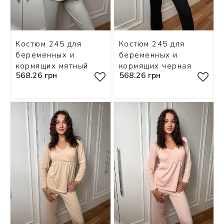
Костюм 245 для
Костюм 245 для
беременных и
беременных и
кормящих мятный
кормящих черная
568.26 грн
568.26 грн