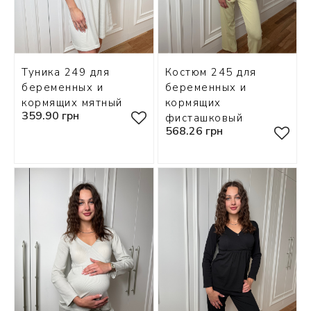
Туника 249 для
Костюм 245 для
беременных и
беременных и
кормящих мятный
кормящих
359.90 грн
фисташковый
568.26 грн