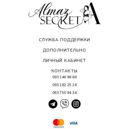
СЛУЖБА ПОДДЕРЖКИ
ДОПОЛНИТЕЛЬНО
ЛИЧНЫЙ КАБИНЕТ
КОНТАКТЫ
093 146 98 68
093 182 25 24
063 750 94 34