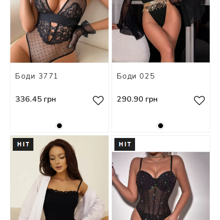
Боди 3771
Боди 025
336.45 грн
290.90 грн