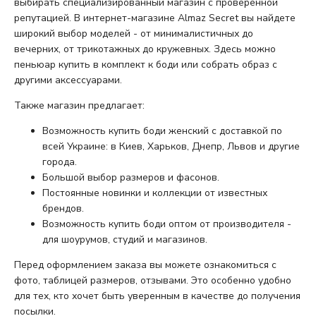
выбирать специализированный магазин с проверенной
репутацией. В интернет-магазине Almaz Secret вы найдете
широкий выбор моделей - от минималистичных до
вечерних, от трикотажных до кружевных. Здесь можно
пеньюар купить в комплект к боди или собрать образ с
другими аксессуарами.
Также магазин предлагает:
Возможность купить боди женский с доставкой по
всей Украине: в Киев, Харьков, Днепр, Львов и другие
города.
Большой выбор размеров и фасонов.
Постоянные новинки и коллекции от известных
брендов.
Возможность купить боди оптом от производителя -
для шоурумов, студий и магазинов.
Перед оформлением заказа вы можете ознакомиться с
фото, таблицей размеров, отзывами. Это особенно удобно
для тех, кто хочет быть уверенным в качестве до получения
посылки.