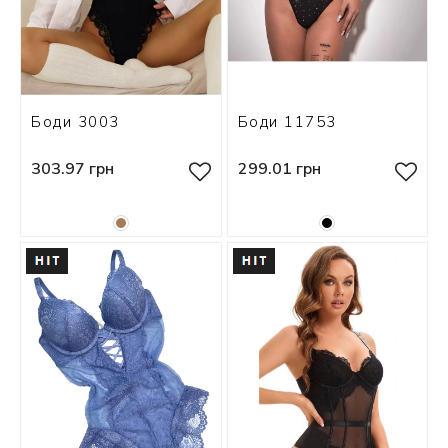
Боди 3003
Боди 11753
303.97 грн
299.01 грн