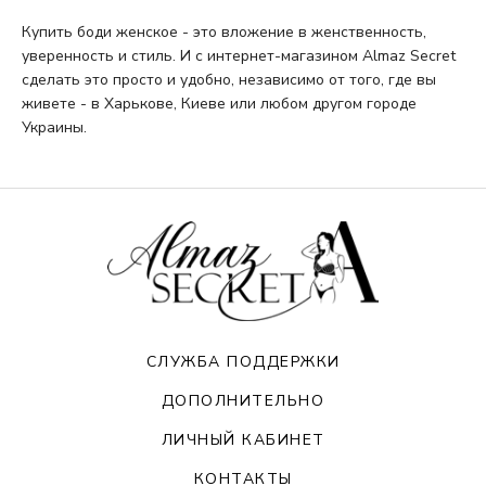
Купить боди женское - это вложение в женственность,
уверенность и стиль. И с интернет-магазином Almaz Secret
сделать это просто и удобно, независимо от того, где вы
живете - в Харькове, Киеве или любом другом городе
Украины.
СЛУЖБА ПОДДЕРЖКИ
ДОПОЛНИТЕЛЬНО
ЛИЧНЫЙ КАБИНЕТ
КОНТАКТЫ