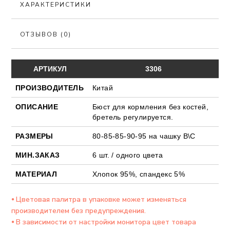
ХАРАКТЕРИСТИКИ
ОТЗЫВОВ (0)
АРТИКУЛ
3306
ПРОИЗВОДИТЕЛЬ
Китай
ОПИСАНИЕ
Бюст для кормления без костей,
бретель регулируется.
РАЗМЕРЫ
80-85-85-90-95 на чашку В\С
МИН.ЗАКАЗ
6 шт. / одного цвета
МАТЕРИАЛ
Хлопок 95%, спандекс 5%
⦁ Цветовая палитра в упаковке может изменяться
производителем без предупреждения.
⦁ В зависимости от настройки монитора цвет товара