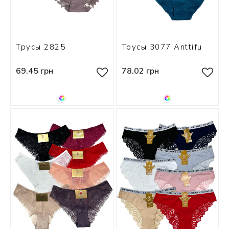
Трусы 2825
Трусы 3077 Anttifu
69.45 грн
78.02 грн