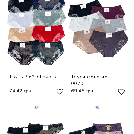
Трусы 8629 Lavolle
Труси женские
0070
74.42 грн
69.45 грн