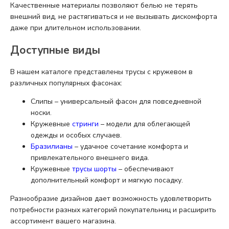
Качественные материалы позволяют белью не терять
внешний вид, не растягиваться и не вызывать дискомфорта
даже при длительном использовании.
Доступные виды
В нашем каталоге представлены трусы с кружевом в
различных популярных фасонах:
Слипы – универсальный фасон для повседневной
носки.
Кружевные
стринги
– модели для облегающей
одежды и особых случаев.
Бразилианы
– удачное сочетание комфорта и
привлекательного внешнего вида.
Кружевные
трусы шорты
– обеспечивают
дополнительный комфорт и мягкую посадку.
Разнообразие дизайнов дает возможность удовлетворить
потребности разных категорий покупательниц и расширить
ассортимент вашего магазина.