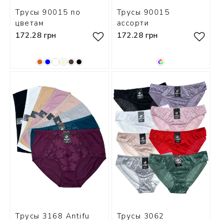
Трусы 90015 по
Трусы 90015
цветам
ассорти
172.28 грн
172.28 грн
Трусы 3168 Antifu
Трусы 3062