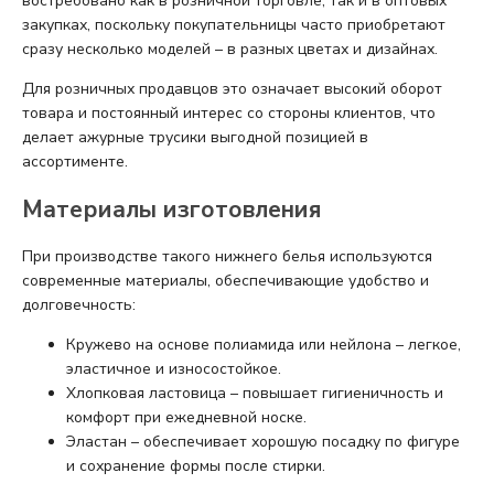
востребовано как в розничной торговле, так и в оптовых
закупках, поскольку покупательницы часто приобретают
сразу несколько моделей – в разных цветах и дизайнах.
Для розничных продавцов это означает высокий оборот
товара и постоянный интерес со стороны клиентов, что
делает ажурные трусики выгодной позицией в
ассортименте.
Материалы изготовления
При производстве такого нижнего белья используются
современные материалы, обеспечивающие удобство и
долговечность:
Кружево на основе полиамида или нейлона – легкое,
эластичное и износостойкое.
Хлопковая ластовица – повышает гигиеничность и
комфорт при ежедневной носке.
Эластан – обеспечивает хорошую посадку по фигуре
и сохранение формы после стирки.