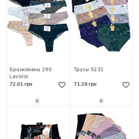
Бразилианы 290
Трусы 5231
Lavolle
72.61 грн
71.26 грн