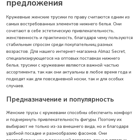
предложения
Кружевные женские трусики по праву считаются одним из
самых востребованных элементов нижнего белья. Они
сочетают в себе эстетическую привлекательность,
женственность и практичность, благодаря чему пользуются
стабильным спросом среди покупательниц разных
возрастов. Для нашего интернет-магазина Almaz Secret,
специализирующегося на оптовых поставках нижнего
белья, трусики с кружевами являются важной частью
ассортимента, так как они актуальны в любое время года и
подходят как для повседневной носки, так и для особых
случаев.
Предназначение и популярность
Женские трусы с кружевами способны обеспечить комфорт
и подчеркнуть привлекательность фигуры. Поэтому их
выбирают не только из-за внешнего вида, но и благодаря
удобной посадке и разнообразию фасонов. Они