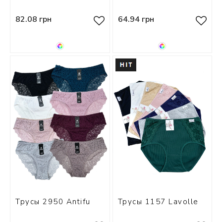
82.08 грн
64.94 грн
Трусы 2950 Antifu
Трусы 1157 Lavolle