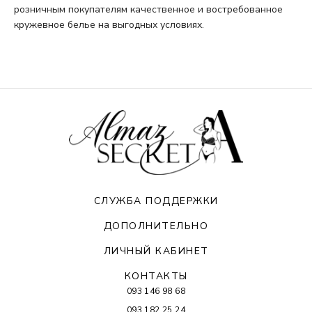
розничным покупателям качественное и востребованное
кружевное белье на выгодных условиях.
СЛУЖБА ПОДДЕРЖКИ
ДОПОЛНИТЕЛЬНО
ЛИЧНЫЙ КАБИНЕТ
КОНТАКТЫ
093 146 98 68
093 182 25 24