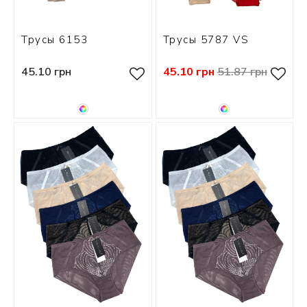
Трусы 6153
Трусы 5787 VS
45.10 грн
45.10 грн
51.87 грн