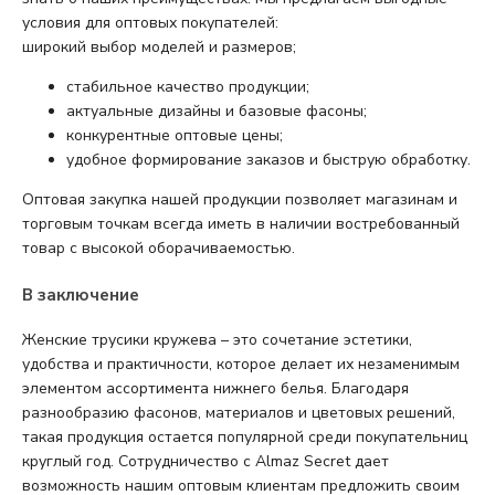
условия для оптовых покупателей:
широкий выбор моделей и размеров;
стабильное качество продукции;
актуальные дизайны и базовые фасоны;
конкурентные оптовые цены;
удобное формирование заказов и быструю обработку.
Оптовая закупка нашей продукции позволяет магазинам и
торговым точкам всегда иметь в наличии востребованный
товар с высокой оборачиваемостью.
В заключение
Женские трусики кружева – это сочетание эстетики,
удобства и практичности, которое делает их незаменимым
элементом ассортимента нижнего белья. Благодаря
разнообразию фасонов, материалов и цветовых решений,
такая продукция остается популярной среди покупательниц
круглый год. Сотрудничество с Almaz Secret дает
возможность нашим оптовым клиентам предложить своим