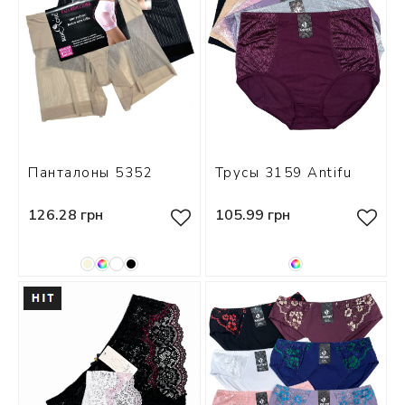
Панталоны 5352
Трусы 3159 Antifu
126.28 грн
105.99 грн