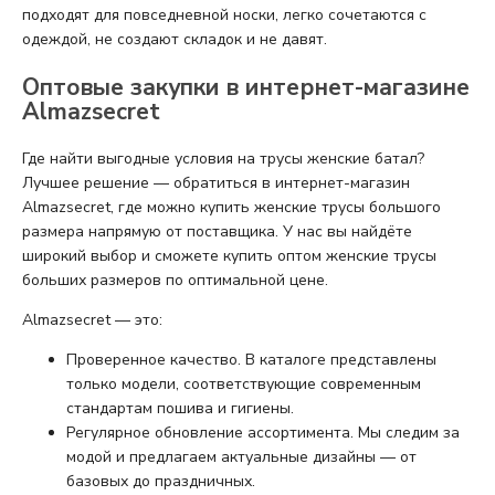
подходят для повседневной носки, легко сочетаются с
одеждой, не создают складок и не давят.
Оптовые закупки в интернет-магазине
Almazsecret
Где найти выгодные условия на трусы женские батал?
Лучшее решение — обратиться в интернет-магазин
Almazsecret, где можно купить женские трусы большого
размера напрямую от поставщика. У нас вы найдёте
широкий выбор и сможете купить оптом женские трусы
больших размеров по оптимальной цене.
Almazsecret — это:
Проверенное качество. В каталоге представлены
только модели, соответствующие современным
стандартам пошива и гигиены.
Регулярное обновление ассортимента. Мы следим за
модой и предлагаем актуальные дизайны — от
базовых до праздничных.