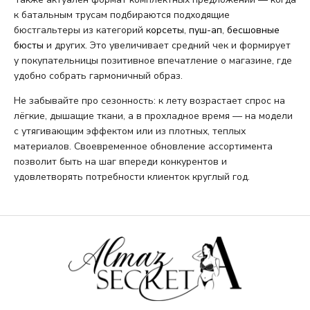
к батальным трусам подбираются подходящие
бюстгальтеры из категорий
корсеты
,
пуш-ап
,
бесшовные
бюсты
и других. Это увеличивает средний чек и формирует
у покупательницы позитивное впечатление о магазине, где
удобно собрать гармоничный образ.
Не забывайте про сезонность: к лету возрастает спрос на
лёгкие, дышащие ткани, а в прохладное время — на модели
с утягивающим эффектом или из плотных, теплых
материалов. Своевременное обновление ассортимента
позволит быть на шаг впереди конкурентов и
удовлетворять потребности клиенток круглый год.