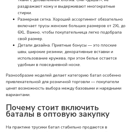
раздражают кожу и выдерживают многократные
стирки.
Размерная сетка. Хороший ассортимент обязательно
включает трусы женские больших размеров от 2XL до
6XL. Важно, чтобы покупательница легко подобрала
свой размер.
Детали дизайна. Приятные бонусы — это плоские
швы, широкие резинки, декоративные вставки и
использование кружева, при этом белье остается
удобным в повседневной носке.
Разнообразие моделей делает категорию батал особенно
привлекательной для розничной торговли — покупатели
ценят возможность выбора между базовыми и нарядными
вариантами.
Почему стоит включить
баталы в оптовую закупку
На практике трусики батал стабильно продаются в