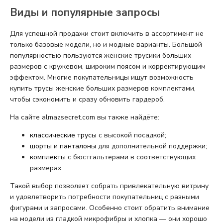
Виды и популярные запросы
Для успешной продажи стоит включить в ассортимент не
только базовые модели, но и модные варианты. Большой
популярностью пользуются женские трусики больших
размеров с кружевом, широким поясом и корректирующим
эффектом. Многие покупательницы ищут возможность
купить трусы женские больших размеров комплектами,
чтобы сэкономить и сразу обновить гардероб.
На сайте almazsecret.com вы также найдёте:
классические трусы
с высокой посадкой;
шорты
и
панталоны
для дополнительной поддержки;
комплекты
с бюстгальтерами в соответствующих
размерах.
Такой выбор позволяет собрать привлекательную витрину
и удовлетворить потребности покупательниц с разными
фигурами и запросами. Особенно стоит обратить внимание
на модели из гладкой микрофибры и хлопка — они хорошо