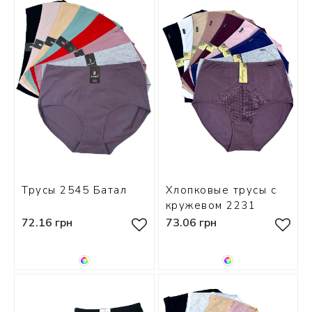
Трусы 2545 Батал
Хлопковые трусы с
кружевом 2231
72.16 грн
73.06 грн