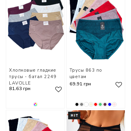
Хлопковые гладкие
Трусы 863 по
трусы - батал 2249
цветам
LAVOLLE
69.91 грн
81.63 грн