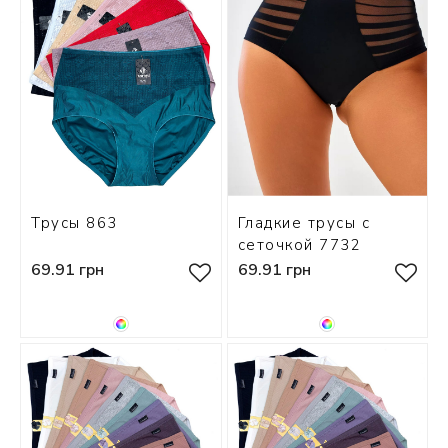
Трусы 863
Гладкие трусы с
сеточкой 7732
69.91 грн
69.91 грн