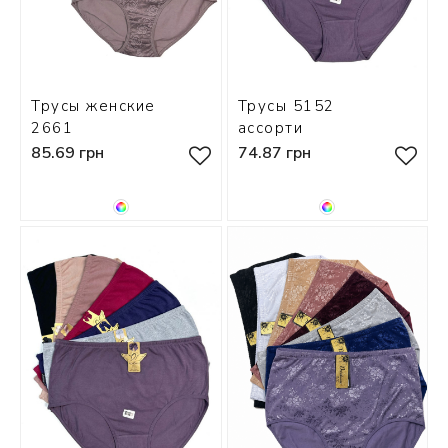
Трусы женские
Трусы 5152
2661
ассорти
85.69 грн
74.87 грн