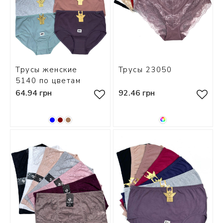
Трусы женские
Трусы 23050
5140 по цветам
64.94 грн
92.46 грн