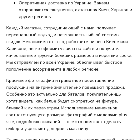
Оперативная доставка по Украине. Заказы
отправляются ежедневно, охватывая Киев, Харьков и
другие регионы.
Каждый магазин, сотрудничающий с нами, получает
персональный подход и возможность гибкой системы
скидок. Независимо от того, работаете ли вы в Киеве или
Харькове, легко оформить заказ на сайте и получить
качественные трусики больших размеров в короткие сроки.
Мы отправляем по всей Украине, обеспечивая быстрое
пополнение ассортимента в любом регионе.
Красивые фотографии и грамотное представление
продукции на витрине значительно повышают продажи.
Особенно это актуально для баталов: покупательницы
хотят видеть, как белье будет смотреться на фигуре,
близкой к их параметрам. Использование манекенов
соответствующего размера, фотографий с моделями plus-
size, подробных описаний — всё это помогает сделать
выбор и укрепляет доверие к магазину.
Также актуален формат комплектных предложений — когда