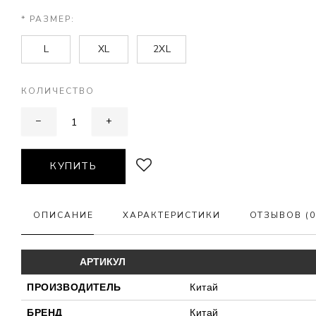
* РАЗМЕР:
L
XL
2XL
КОЛИЧЕСТВО
−
+
КУПИТЬ
ОПИСАНИЕ
ХАРАКТЕРИСТИКИ
ОТЗЫВОВ (0
АРТИКУЛ
ПРОИЗВОДИТЕЛЬ
Китай
БРЕНД
Китай