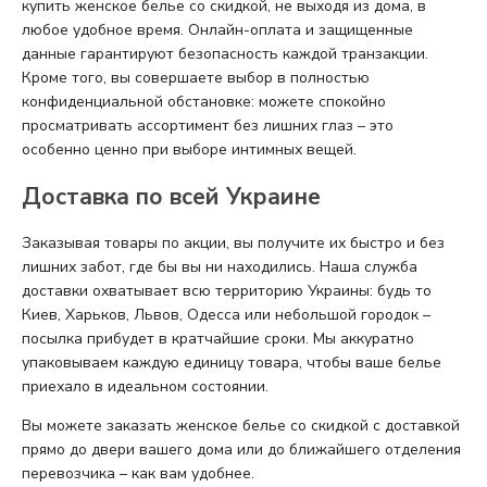
купить женское белье со скидкой, не выходя из дома, в
любое удобное время. Онлайн-оплата и защищенные
данные гарантируют безопасность каждой транзакции.
Кроме того, вы совершаете выбор в полностью
конфиденциальной обстановке: можете спокойно
просматривать ассортимент без лишних глаз – это
особенно ценно при выборе интимных вещей.
Доставка по всей Украине
Заказывая товары по акции, вы получите их быстро и без
лишних забот, где бы вы ни находились. Наша служба
доставки охватывает всю территорию Украины: будь то
Киев, Харьков, Львов, Одесса или небольшой городок –
посылка прибудет в кратчайшие сроки. Мы аккуратно
упаковываем каждую единицу товара, чтобы ваше белье
приехало в идеальном состоянии.
Вы можете заказать женское белье со скидкой с доставкой
прямо до двери вашего дома или до ближайшего отделения
перевозчика – как вам удобнее.