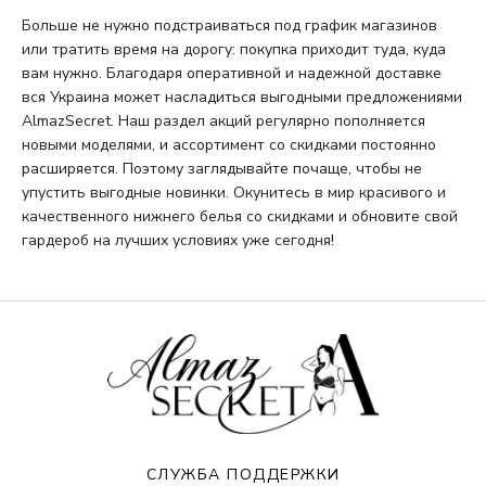
Больше не нужно подстраиваться под график магазинов
или тратить время на дорогу: покупка приходит туда, куда
вам нужно. Благодаря оперативной и надежной доставке
вся Украина может насладиться выгодными предложениями
AlmazSecret. Наш раздел акций регулярно пополняется
новыми моделями, и ассортимент со скидками постоянно
расширяется. Поэтому заглядывайте почаще, чтобы не
упустить выгодные новинки. Окунитесь в мир красивого и
качественного нижнего белья со скидками и обновите свой
гардероб на лучших условиях уже сегодня!
СЛУЖБА ПОДДЕРЖКИ