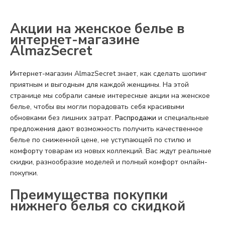
Акции на женское белье в
интернет-магазине
AlmazSecret
Интернет-магазин AlmazSecret знает, как сделать шопинг
приятным и выгодным для каждой женщины. На этой
странице мы собрали самые интересные акции на женское
белье, чтобы вы могли порадовать себя красивыми
обновками без лишних затрат.
Распродажи
и специальные
предложения дают возможность получить качественное
белье по сниженной цене, не уступающей по стилю и
комфорту товарам из новых коллекций. Вас ждут реальные
скидки, разнообразие моделей и полный комфорт онлайн-
покупки.
Преимущества покупки
нижнего белья со скидкой