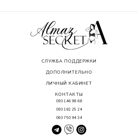
СЛУЖБА ПОДДЕРЖКИ
ДОПОЛНИТЕЛЬНО
ЛИЧНЫЙ КАБИНЕТ
КОНТАКТЫ
093 146 98 68
093 182 25 24
063 750 94 34