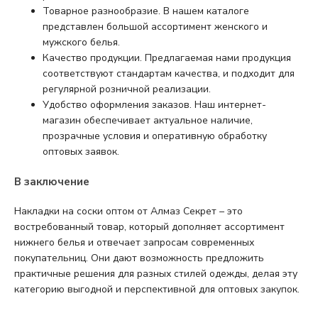
Товарное разнообразие. В нашем каталоге
представлен большой ассортимент женского и
мужского белья.
Качество продукции. Предлагаемая нами продукция
соответствуют стандартам качества, и подходит для
регулярной розничной реализации.
Удобство оформления заказов. Наш интернет-
магазин обеспечивает актуальное наличие,
прозрачные условия и оперативную обработку
оптовых заявок.
В заключение
Накладки на соски оптом от Алмаз Секрет – это
востребованный товар, который дополняет ассортимент
нижнего белья и отвечает запросам современных
покупательниц. Они дают возможность предложить
практичные решения для разных стилей одежды, делая эту
категорию выгодной и перспективной для оптовых закупок.