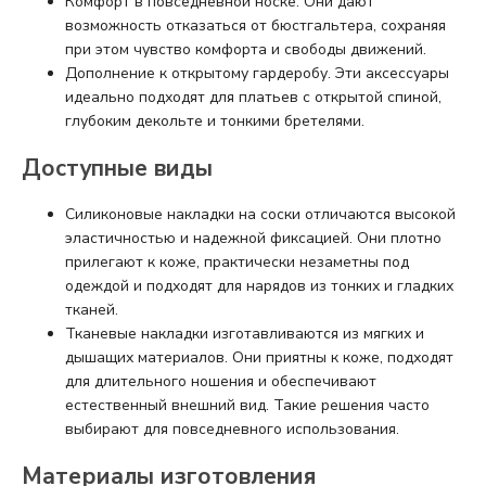
Комфорт в повседневной носке. Они дают
возможность отказаться от бюстгальтера, сохраняя
при этом чувство комфорта и свободы движений.
Дополнение к открытому гардеробу. Эти аксессуары
идеально подходят для платьев с открытой спиной,
глубоким декольте и тонкими бретелями.
Доступные виды
Силиконовые накладки на соски отличаются высокой
эластичностью и надежной фиксацией. Они плотно
прилегают к коже, практически незаметны под
одеждой и подходят для нарядов из тонких и гладких
тканей.
Тканевые накладки изготавливаются из мягких и
дышащих материалов. Они приятны к коже, подходят
для длительного ношения и обеспечивают
естественный внешний вид. Такие решения часто
выбирают для повседневного использования.
Материалы изготовления