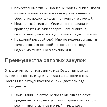
Качественные ткани. Тканевые модели выполняются
из материалов, не вызывающих раздражения и
обеспечивающих комфорт при контакте с кожей.
Медицинский силикон. Силиконовые накладки
производятся из гипоаллергенного силикона,
безопасного для кожи и устойчивого к деформации.
Надежный клеевой слой. Многие модели оснащены
самоклеящейся основой, которая гарантирует
надежную фиксацию в течение дня.
Преимущества оптовых закупок
В нашем интернет магазин Алмаз Секрет вы всегда
сможете выбрать и купить накладки на соски оптом.
Постоянное сотрудничество с нами, дает вам ряд
преимуществ.
Ориентация на оптовые продажи. Almaz Secret
предлагает выгодные условия сотрудничества для
розничных магазинов и онлайн-площадок.