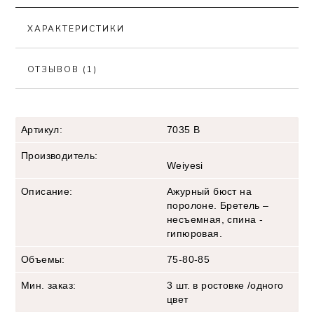
ХАРАКТЕРИСТИКИ
ОТЗЫВОВ (1)
Артикул:
7035 B
Производитель:
Weiyesi
Описание:
Ажурный бюст на
поролоне. Бретель –
несъемная, спина -
гипюровая.
Объемы:
75-80-85
Мин. заказ:
3 шт. в ростовке /одного
цвет