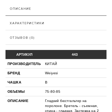
ОПИСАНИЕ
ХАРАКТЕРИСТИКИ
ОТЗЫВОВ (0)
АРТИКУЛ
443
ПРОИЗВОДИТЕЛЬ
КИТАЙ
БРЕНД
Weiyesi
ЧАШКА
В
ОБЪЕМЫ
75-80-85
ОПИСАНИЕ
Гладкий бюстгальтер на
поролоне. Бретель - съемная,
спина - гладкая. Застежка на 2