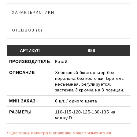
ХАРАКТЕРИСТИКИ
ОТЗЫВОВ (0)
АРТИКУЛ
888
ПРОИЗВОДИТЕЛЬ
Китай
ОПИСАНИЕ
Хлопковый бюстгальтер без
поролона без косточки. Бретель
несъемная, регулируется,
застежка 3 крючка на 3 позиции.
МИН.ЗАКАЗ
6 шт. / одного цвета
РАЗМЕРЫ
110-115-120-125-130-135 на
чашку D
⦁ Цветовая палитра в упаковке может изменяться