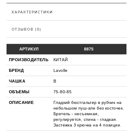
ХАРАКТЕРИСТИКИ
ОТЗЫВОВ (0)
АРТИКУЛ
8875
ПРОИЗВОДИТЕЛЬ
КИТАЙ
БРЕНД
Lavolle
ЧАШКА
В
ОБЪЕМЫ
75-80-85
ОПИСАНИЕ
Гладкий бюстгальтер в рубчик на
небольшом пуш-апе без косточек.
Бретель - несъемная,
регулируется, спина - гладкая.
Застежка 3 крючка на 4 позиции.