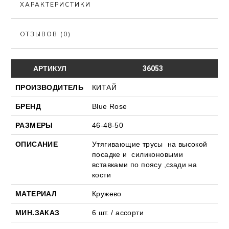
ХАРАКТЕРИСТИКИ
ОТЗЫВОВ (0)
АРТИКУЛ
36053
ПРОИЗВОДИТЕЛЬ
КИТАЙ
БРЕНД
Blue Rose
РАЗМЕРЫ
46-48-50
ОПИСАНИЕ
Утягивающие трусы на высокой
посадке и силиконовыми
вставками по поясу ,сзади на
кости
МАТЕРИАЛ
Кружево
МИН.ЗАКАЗ
6 шт. / ассорти