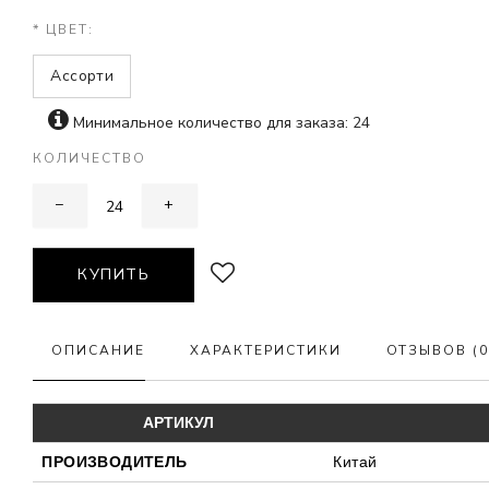
* ЦВЕТ:
Ассорти
Минимальное количество для заказа: 24
КОЛИЧЕСТВО
−
+
КУПИТЬ
ОПИСАНИЕ
ХАРАКТЕРИСТИКИ
ОТЗЫВОВ (0
АРТИКУЛ
ПРОИЗВОДИТЕЛЬ
Китай