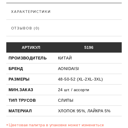
ХАРАКТЕРИСТИКИ
ОТЗЫВОВ (0)
АРТИКУЛ
5196
ПРОИЗВОДИТЕЛЬ
КИТАЙ
БРЕНД
AONIDAISI
РАЗМЕРЫ
48-50-52 (XL-2XL-3XL)
МИН.ЗАКАЗ
24 шт. / ассорти
ТИП ТРУСОВ
СЛИПЫ
МАТЕРИАЛ
ХЛОПОК 95%, ЛАЙКРА 5%
⦁ Цветовая палитра в упаковке может изменяться