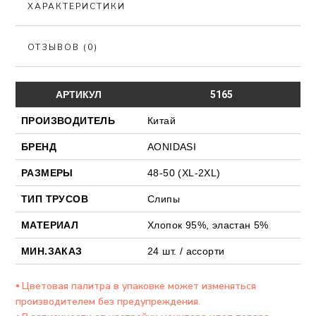
ХАРАКТЕРИСТИКИ
ОТЗЫВОВ (0)
АРТИКУЛ
5165
ПРОИЗВОДИТЕЛЬ
Китай
БРЕНД
AONIDASI
РАЗМЕРЫ
48-50 (XL-2XL)
ТИП ТРУСОВ
Слипы
МАТЕРИАЛ
Хлопок 95%, эластан 5%
МИН.ЗАКАЗ
24 шт. / ассорти
⦁ Цветовая палитра в упаковке может изменяться
производителем без предупреждения.