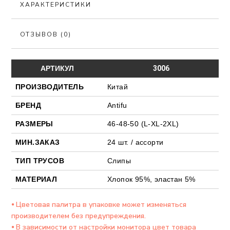
ХАРАКТЕРИСТИКИ
ОТЗЫВОВ (0)
АРТИКУЛ
3006
ПРОИЗВОДИТЕЛЬ
Китай
БРЕНД
Antifu
РАЗМЕРЫ
46-48-50 (L-XL-2XL)
МИН.ЗАКАЗ
24 шт. / ассорти
ТИП ТРУСОВ
Слипы
МАТЕРИАЛ
Хлопок 95%, эластан 5%
⦁ Цветовая палитра в упаковке может изменяться
производителем без предупреждения.
⦁ В зависимости от настройки монитора цвет товара