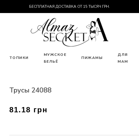
БЕСПЛАТНАЯ ДОСТАВКА ОТ 15 ТЫСЯЧ ГРН.
МУЖСКОЕ
ДЛЯ
ТОПИКИ
ПИЖАМЫ
БЕЛЬЁ
МАМ
Трусы 24088
81.18 грн