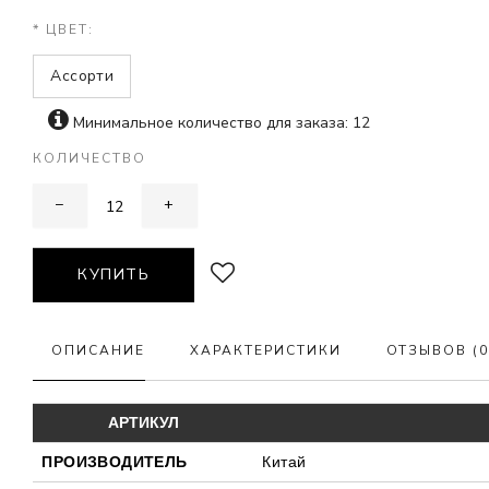
* ЦВЕТ:
Ассорти
Минимальное количество для заказа: 12
КОЛИЧЕСТВО
−
+
КУПИТЬ
ОПИСАНИЕ
ХАРАКТЕРИСТИКИ
ОТЗЫВОВ (0
АРТИКУЛ
ПРОИЗВОДИТЕЛЬ
Китай