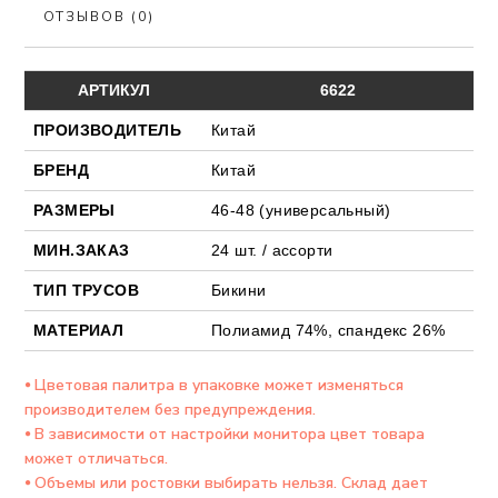
ОТЗЫВОВ (0)
АРТИКУЛ
6622
ПРОИЗВОДИТЕЛЬ
Китай
БРЕНД
Китай
РАЗМЕРЫ
46-48 (универсальный)
МИН.ЗАКАЗ
24 шт. / ассорти
ТИП ТРУСОВ
Бикини
МАТЕРИАЛ
Полиамид 74%, спандекс 26%
⦁ Цветовая палитра в упаковке может изменяться
производителем без предупреждения.
⦁ В зависимости от настройки монитора цвет товара
может отличаться.
⦁ Объемы или ростовки выбирать нельзя. Склад дает