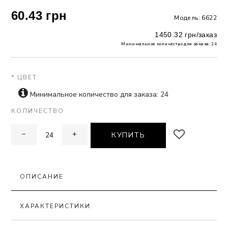
60.43 грн
Модель: 6622
 БЕЛЬЕ
1450.32 грн/заказ
А
Минимальное количество для заказа: 24
Х ДНЕЙ
* ЦВЕТ:
Минимальное количество для заказа: 24
КОЛИЧЕСТВО
−
+
КУПИТЬ
ОПИСАНИЕ
ХАРАКТЕРИСТИКИ