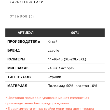
ХАРАКТЕРИСТИКИ
ОТЗЫВОВ (0)
АРТИКУЛ
0071
ПРОИЗВОДИТЕЛЬ
Китай
БРЕНД
Lavolle
РАЗМЕРЫ
44-46-48 (ХL-2XL-3XL)
МИН.ЗАКАЗ
24 шт. / ассорти
ТИП ТРУСОВ
Стринги
МАТЕРИАЛ
Полиамид 90%, эластан 10%
⦁ Цветовая палитра в упаковке может изменяться
производителем без предупреждения.
⦁ В зависимости от настройки монитора цвет товара