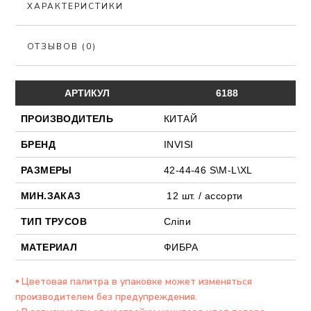
ХАРАКТЕРИСТИКИ
ОТЗЫВОВ (0)
АРТИКУЛ
6188
ПРОИЗВОДИТЕЛЬ
КИТАЙ
БРЕНД
INVISI
РАЗМЕРЫ
42-44-46 S\M-L\XL
МИН.ЗАКАЗ
12 шт. / ассорти
ТИП ТРУСОВ
Сліпи
МАТЕРИАЛ
ФИБРА
⦁ Цветовая палитра в упаковке может изменяться
производителем без предупреждения.