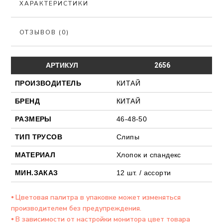
ХАРАКТЕРИСТИКИ
ОТЗЫВОВ (0)
АРТИКУЛ
2656
ПРОИЗВОДИТЕЛЬ
КИТАЙ
БРЕНД
КИТАЙ
РАЗМЕРЫ
46-48-50
ТИП ТРУСОВ
Слипы
МАТЕРИАЛ
Хлопок и спандекс
МИН.ЗАКАЗ
12 шт. / ассорти
⦁ Цветовая палитра в упаковке может изменяться
производителем без предупреждения.
⦁ В зависимости от настройки монитора цвет товара