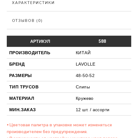
ХАРАКТЕРИСТИКИ
ОТЗЫВОВ (0)
АРТИКУЛ
588
ПРОИЗВОДИТЕЛЬ
КИТАЙ
БРЕНД
LAVOLLE
РАЗМЕРЫ
48-50-52
ТИП ТРУСОВ
Слипы
МАТЕРИАЛ
Кружево
МИН.ЗАКАЗ
12 шт. / ассорти
⦁ Цветовая палитра в упаковке может изменяться
производителем без предупреждения.