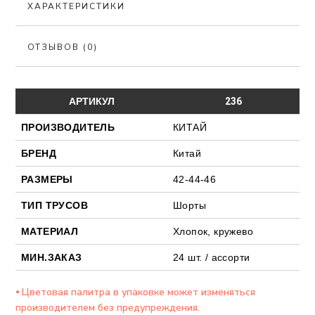
ХАРАКТЕРИСТИКИ
ОТЗЫВОВ (0)
АРТИКУЛ
236
ПРОИЗВОДИТЕЛЬ
КИТАЙ
БРЕНД
Китай
РАЗМЕРЫ
42-44-46
ТИП ТРУСОВ
Шорты
МАТЕРИАЛ
Хлопок, кружево
МИН.ЗАКАЗ
24 шт. / ассорти
⦁ Цветовая палитра в упаковке может изменяться
производителем без предупреждения.