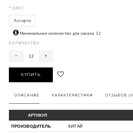
* ЦВЕТ:
Ассорти
Минимальное количество для заказа: 12
КОЛИЧЕСТВО
−
+
КУПИТЬ
ОПИСАНИЕ
ХАРАКТЕРИСТИКИ
ОТЗЫВОВ (0
АРТИКУЛ
ПРОИЗВОДИТЕЛЬ
КИТАЙ