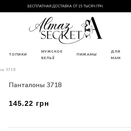
БЕСПЛАТНАЯ ДОСТАВКА ОТ 15 ТЫСЯЧ ГРН.
МУЖСКОЕ
ДЛЯ
ТОПИКИ
ПИЖАМЫ
БЕЛЬЁ
МАМ
ны 3718
Панталоны 3718
145.22 грн