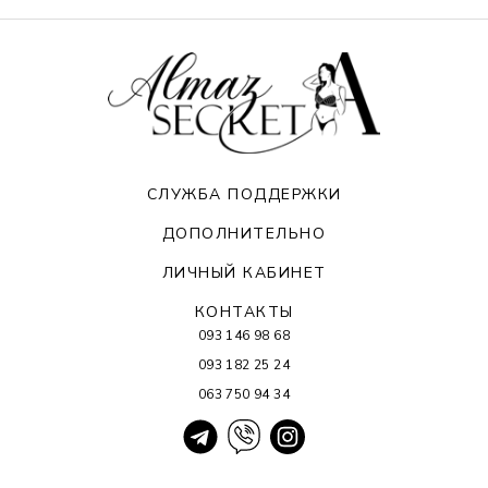
СЛУЖБА ПОДДЕРЖКИ
ДОПОЛНИТЕЛЬНО
ЛИЧНЫЙ КАБИНЕТ
КОНТАКТЫ
093 146 98 68
093 182 25 24
063 750 94 34