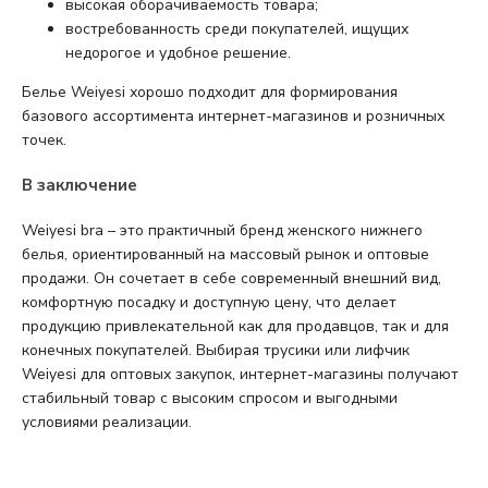
высокая оборачиваемость товара;
востребованность среди покупателей, ищущих
недорогое и удобное решение.
Белье Weiyesi хорошо подходит для формирования
базового ассортимента интернет-магазинов и розничных
точек.
В заключение
Weiyesi bra – это практичный бренд женского нижнего
белья, ориентированный на массовый рынок и оптовые
продажи. Он сочетает в себе современный внешний вид,
комфортную посадку и доступную цену, что делает
продукцию привлекательной как для продавцов, так и для
конечных покупателей. Выбирая трусики или лифчик
Weiyesi для оптовых закупок, интернет-магазины получают
стабильный товар с высоким спросом и выгодными
условиями реализации.