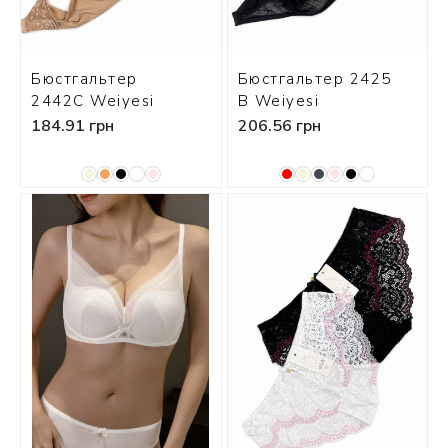
Бюстгальтер
Бюстгальтер 2425
2442С Weiyesi
В Weiyesi
184.91 грн
206.56 грн