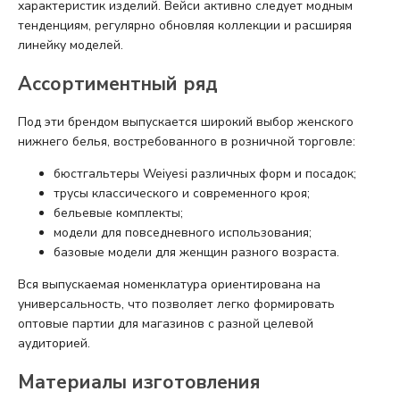
характеристик изделий. Вейси активно следует модным
тенденциям, регулярно обновляя коллекции и расширяя
линейку моделей.
Ассортиментный ряд
Под эти брендом выпускается широкий выбор женского
нижнего белья, востребованного в розничной торговле:
бюстгальтеры Weiyesi различных форм и посадок;
трусы классического и современного кроя;
бельевые комплекты;
модели для повседневного использования;
базовые модели для женщин разного возраста.
Вся выпускаемая номенклатура ориентирована на
универсальность, что позволяет легко формировать
оптовые партии для магазинов с разной целевой
аудиторией.
Материалы изготовления