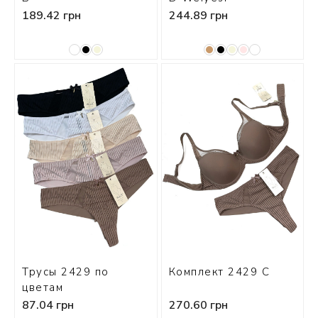
189.42 грн
244.89 грн
Трусы 2429 по
Комплект 2429 С
цветам
87.04 грн
270.60 грн