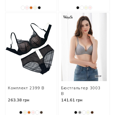
Комплект 2399 В
Бюстгальтер 3003
В
263.38 грн
141.61 грн