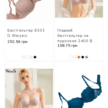
Бюстгальтер 8333
Гладкий
D Weiyesi
бюстгальтер на
поролоне 2400 В
252.56 грн
158.75 грн