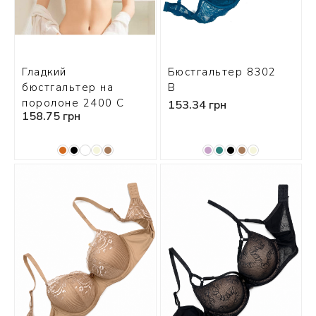
Гладкий
Бюстгальтер 8302
бюстгальтер на
B
поролоне 2400 С
153.34 грн
158.75 грн