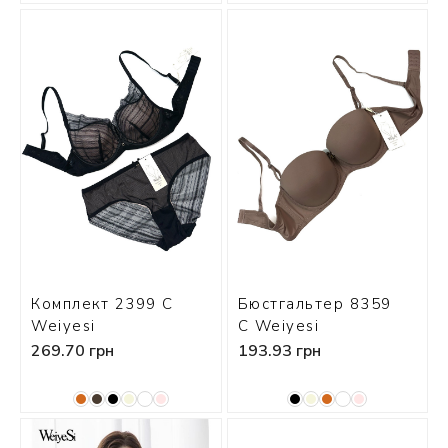
Комплект 2399 С
Бюстгальтер 8359
Weiyesi
С Weiyesi
269.70 грн
193.93 грн