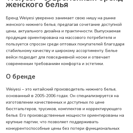
женского белья
Бренд Weiyesi уверенно занимает свою нишу на рынке
женского нижнего белья, предлагая сочетание доступной
цены, актуального дизайна и практичности. Выпускаемая
продукция ориентирована на массового потребителя и
пользуется спросом среди оптовых покупателей благодаря
стабильному качеству и широкому ассортименту. Белье
вейси подходит для повседневной носки и отвечает
современным требованиям комфорта и эстетики.
О бренде
Weiyesi – это китайский производитель нижнего белья,
основанный в 2005-2006 годах. Он специализируется на
изготовлении качественных и доступных по цене
бюстгальтеров, трусиков, комплектов и корректирующего
белья. Его производственные мощности ориентированы на
крупные партии, что позволяет поддерживать
конкурентоспособные цены без потери функциональных