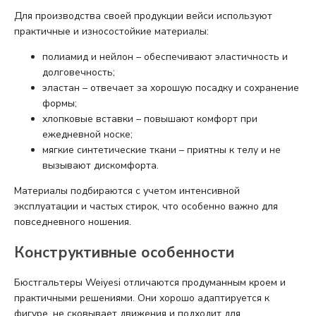
Для производства своей продукции вейси используют
практичные и износостойкие материалы:
полиамид и нейлон – обеспечивают эластичность и
долговечность;
эластан – отвечает за хорошую посадку и сохранение
формы;
хлопковые вставки – повышают комфорт при
ежедневной носке;
мягкие синтетические ткани – приятны к телу и не
вызывают дискомфорта.
Материалы подбираются с учетом интенсивной
эксплуатации и частых стирок, что особенно важно для
повседневного ношения.
Конструктивные особенности
Бюстгальтеры Weiyesi отличаются продуманным кроем и
практичными решениями. Они хорошо адаптируется к
фигуре, не сковывает движения и подходит для