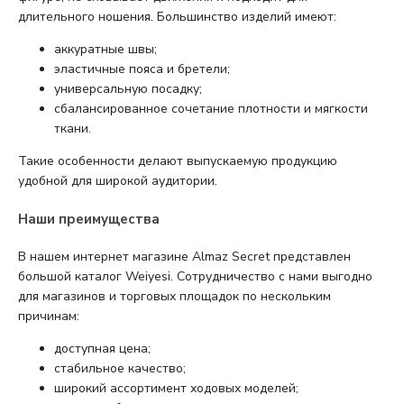
длительного ношения. Большинство изделий имеют:
аккуратные швы;
эластичные пояса и бретели;
универсальную посадку;
сбалансированное сочетание плотности и мягкости
ткани.
Такие особенности делают выпускаемую продукцию
удобной для широкой аудитории.
Наши преимущества
В нашем интернет магазине Almaz Secret представлен
большой каталог Weiyesi. Сотрудничество с нами выгодно
для магазинов и торговых площадок по нескольким
причинам:
доступная цена;
стабильное качество;
широкий ассортимент ходовых моделей;