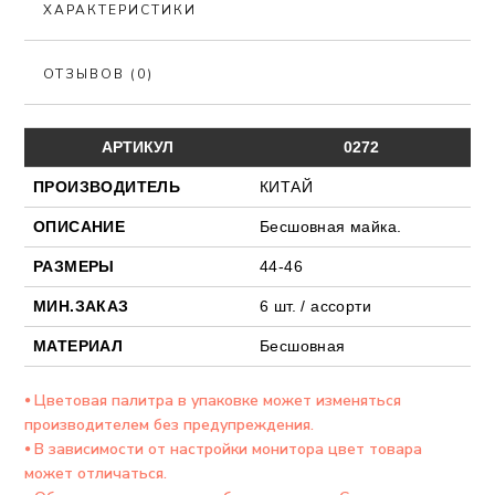
ХАРАКТЕРИСТИКИ
ОТЗЫВОВ (0)
АРТИКУЛ
0272
ПРОИЗВОДИТЕЛЬ
КИТАЙ
ОПИСАНИЕ
Бесшовная майка.
РАЗМЕРЫ
44-46
МИН.ЗАКАЗ
6 шт. / ассорти
МАТЕРИАЛ
Бесшовная
⦁ Цветовая палитра в упаковке может изменяться
производителем без предупреждения.
⦁ В зависимости от настройки монитора цвет товара
может отличаться.