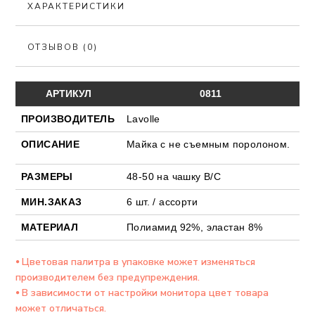
ХАРАКТЕРИСТИКИ
ОТЗЫВОВ (0)
АРТИКУЛ
0811
ПРОИЗВОДИТЕЛЬ
Lavolle
ОПИСАНИЕ
Майка с не съемным поролоном.
РАЗМЕРЫ
48-50 на чашку В/С
МИН.ЗАКАЗ
6 шт. / ассорти
МАТЕРИАЛ
Полиамид 92%, эластан 8%
⦁ Цветовая палитра в упаковке может изменяться
производителем без предупреждения.
⦁ В зависимости от настройки монитора цвет товара
может отличаться.