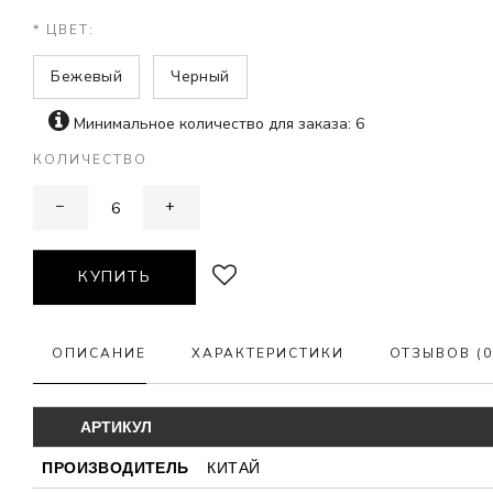
* ЦВЕТ:
Бежевый
Черный
Минимальное количество для заказа: 6
КОЛИЧЕСТВО
−
+
КУПИТЬ
ОПИСАНИЕ
ХАРАКТЕРИСТИКИ
ОТЗЫВОВ (0
АРТИКУЛ
ПРОИЗВОДИТЕЛЬ
КИТАЙ