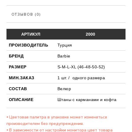
ОТЗЫВОВ (0)
АРТИКУЛ
2000
ПРОИЗВОДИТЕЛЬ
Турция
БРЕНД
Barbie
РАЗМЕР
S-M-L-XL (46-48-50-52)
МИН.ЗАКАЗ
1 шт. / одного размера
СОСТАВ
Велюр
ОПИСАНИЕ
Штаны с карманами и кофта
⦁ Цветовая палитра в упаковке может изменяться
производителем без предупреждения.
⦁ В зависимости от настройки монитора цвет товара