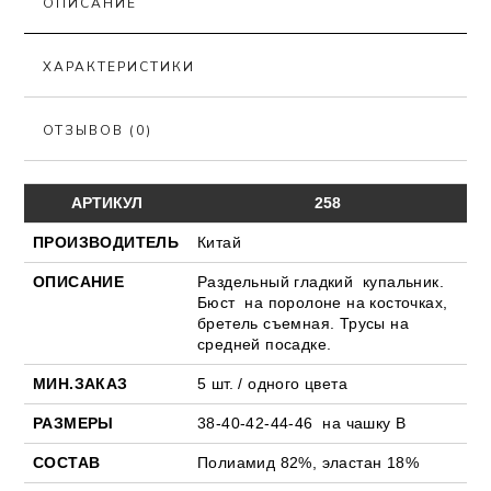
ОПИСАНИЕ
ХАРАКТЕРИСТИКИ
ОТЗЫВОВ (0)
АРТИКУЛ
258
ПРОИЗВОДИТЕЛЬ
Китай
ОПИСАНИЕ
Раздельный гладкий купальник.
Бюст на поролоне на косточках,
бретель съемная. Трусы на
средней посадке.
МИН.ЗАКАЗ
5 шт. / одного цвета
РАЗМЕРЫ
38-40-42-44-46 на чашку В
СОСТАВ
Полиамид 82%, эластан 18%