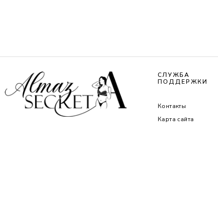
СЛУЖБА
ПОДДЕРЖКИ
Контакты
Карта сайта