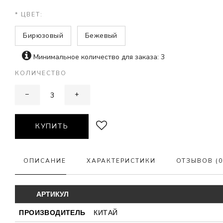
* ЦВЕТ:
Бирюзовый
Бежевый
Минимальное количество для заказа: 3
КОЛИЧЕСТВО
−
+
КУПИТЬ
ОПИСАНИЕ
ХАРАКТЕРИСТИКИ
ОТЗЫВОВ (0
АРТИКУЛ
ПРОИЗВОДИТЕЛЬ
КИТАЙ