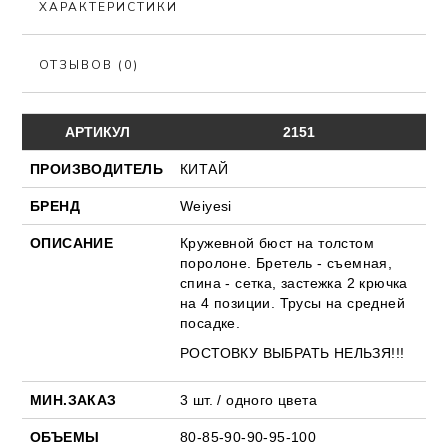
ХАРАКТЕРИСТИКИ
ОТЗЫВОВ (0)
АРТИКУЛ
2151
ПРОИЗВОДИТЕЛЬ
КИТАЙ
БРЕНД
Weiyesi
ОПИСАНИЕ
Кружевной бюст на толстом
поролоне. Бретель - съемная,
спина - сетка, застежка 2 крючка
на 4 позиции. Трусы на средней
посадке.
РОСТОВКУ ВЫБРАТЬ НЕЛЬЗЯ!!!
МИН.ЗАКАЗ
3 шт. / одного цвета
ОБЪЕМЫ
80-85-90-90-95-100