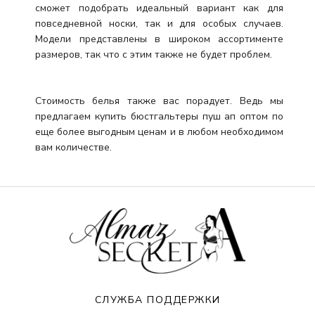
сможет подобрать идеальный вариант как для
повседневной носки, так и для особых случаев.
Модели представлены в широком ассортименте
размеров, так что с этим также не будет проблем.
Стоимость белья также вас порадует. Ведь мы
предлагаем купить бюстгальтеры пуш ап оптом по
еще более выгодным ценам и в любом необходимом
вам количестве.
СЛУЖБА ПОДДЕРЖКИ