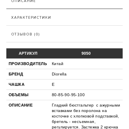
ОПИСАНИЕ
ХАРАКТЕРИСТИКИ
ОТЗЫВОВ (0)
АРТИКУЛ
9050
ПРОИЗВОДИТЕЛЬ
Китай
БРЕНД
Diorella
ЧАШКА
Е
ОБЪЕМЫ
80-85-90-95-100
ОПИСАНИЕ
Гладкий бюстгальтер с ажурными
вставками без поролона на
косточке с хлопковой подставкой,
бретель - несъемная,
регулируется. Застежка 2 крючка