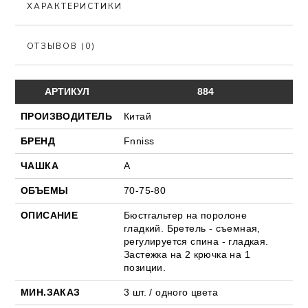
ХАРАКТЕРИСТИКИ
ОТЗЫВОВ (0)
АРТИКУЛ
884
ПРОИЗВОДИТЕЛЬ
Китай
БРЕНД
Fnniss
ЧАШКА
А
ОБЪЕМЫ
70-75-80
ОПИСАНИЕ
Бюстгальтер на поролоне
гладкий. Бретель - съемная,
регулируется спина - гладкая.
Застежка на 2 крючка на 1
позиции.
МИН.ЗАКАЗ
3 шт. / одного цвета