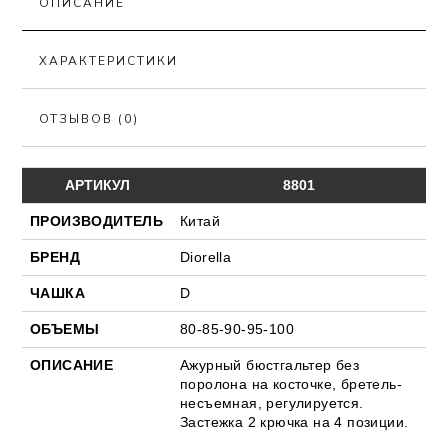
ОПИСАНИЕ
ХАРАКТЕРИСТИКИ
ОТЗЫВОВ (0)
АРТИКУЛ
8801
ПРОИЗВОДИТЕЛЬ
Китай
БРЕНД
Diorella
ЧАШКА
D
ОБЪЕМЫ
80-85-90-95-100
ОПИСАНИЕ
Ажурный бюстгальтер без
поролона на косточке, бретель-
несъемная, регулируется.
Застежка 2 крючка на 4 позиции.