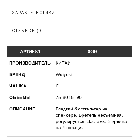
ХАРАКТЕРИСТИКИ
ОТЗЫВОВ (0)
АРТИКУЛ
6096
ПРОИЗВОДИТЕЛЬ
КИТАЙ
БРЕНД
Weiyesi
ЧАШКА
С
ОБЪЕМЫ
75-80-85-90
ОПИСАНИЕ
Гладкий бюстгальтер на
спейсере. Бретель несъемная,
регулируется. Застежка 3 крючка
на 4 позиции.