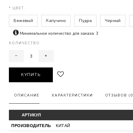
* ЦВЕТ:
Бежевый
Капучино
Пудра
Черный
Минимальное количество для заказа: 3
КОЛИЧЕСТВО
−
+
КУПИТЬ
ОПИСАНИЕ
ХАРАКТЕРИСТИКИ
ОТЗЫВОВ (0
АРТИКУЛ
ПРОИЗВОДИТЕЛЬ
КИТАЙ