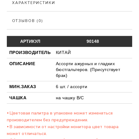
ХАРАКТЕРИСТИКИ
ОТЗЫВОВ (0)
АРТИКУЛ
90148
ПРОИЗВОДИТЕЛЬ
КИТАЙ
ОПИСАНИЕ
Ассорти ажурных и гладких
бюстгальтеров. (Присутствует
брак)
МИН.ЗАКАЗ
6 шт. / ассорти
ЧАШКА
на чашку В/С
⦁ Цветовая палитра в упаковке может изменяться
производителем без предупреждения.
⦁ В зависимости от настройки монитора цвет товара
может отличаться.