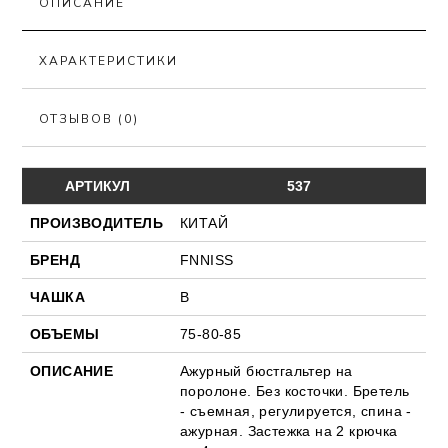
ОПИСАНИЕ
ХАРАКТЕРИСТИКИ
ОТЗЫВОВ (0)
АРТИКУЛ
537
ПРОИЗВОДИТЕЛЬ
КИТАЙ
БРЕНД
FNNISS
ЧАШКА
В
ОБЪЕМЫ
75-80-85
ОПИСАНИЕ
Ажурный бюстгальтер на
поролоне. Без косточки. Бретель
- съемная, регулируется, спина -
ажурная. Застежка на 2 крючка