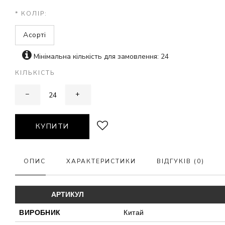
* КОЛІР:
Асорті
Мінімальна кількість для замовлення: 24
КІЛЬКІСТЬ
−
+
КУПИТИ
ОПИС
ХАРАКТЕРИСТИКИ
ВІДГУКІВ (0)
АРТИКУЛ
ВИРОБНИК
Китай