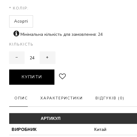
* КОЛІР:
Асорті
Мінімальна кількість для замовлення: 24
КІЛЬКІСТЬ
−
+
КУПИТИ
ОПИС
ХАРАКТЕРИСТИКИ
ВІДГУКІВ (0)
АРТИКУЛ
ВИРОБНИК
Китай