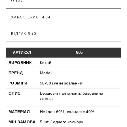
ОПИС
ХАРАКТЕРИСТИКИ
ВІДГУКІВ (0)
АРТИКУЛ
805
ВИРОБНИК
Китай
БРЕНД
Modal
РОЗМІРИ
56-58 (універсальний)
ОПИС
Безшовні панталони, бавовняна
ластка.
МАТЕРІАЛ
Нейлон 60%, спандекс 40%
МІН.ЗАМОВА
5 шт. / одного кольору